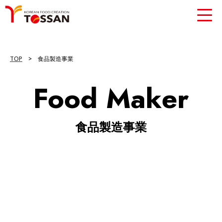
TOP
>
食品製造事業
Food Maker
食品製造事業