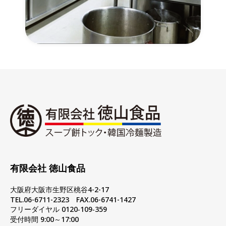
有限会社 徳山食品
大阪府大阪市生野区桃谷4-2-17
TEL.06-6711-2323 FAX.06-6741-1427
フリーダイヤル 0120‐109‐359
受付時間 9:00～17:00