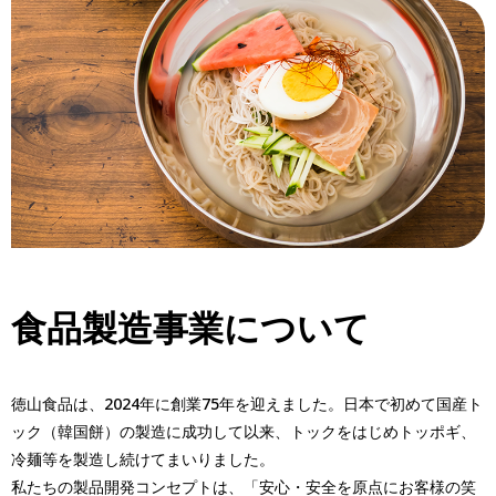
食品製造事業について
徳山食品は、2024年に創業75年を迎えました。日本で初めて国産ト
ック（韓国餅）の製造に成功して以来、トックをはじめトッポギ、
冷麺等を製造し続けてまいりました。
私たちの製品開発コンセプトは、「安心・安全を原点にお客様の笑