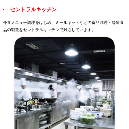
セントラルキッチン
外食メニュー調理をはじめ、ミールキットなどの食品調理・冷凍食
品の製造をセントラルキッチンで対応しています。