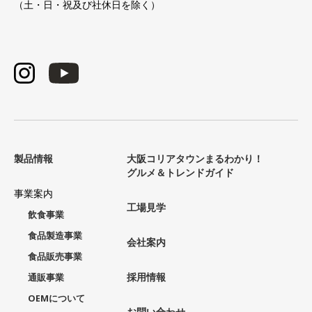
（土・日・祝及び社休日を除く）
製品情報
大阪コリアタウンまるわかり！
グルメ＆トレンドガイド
事業案内
工場見学
飲食事業
食品製造事業
会社案内
食品販売事業
採用情報
通販事業
OEMについて
お問い合わせ