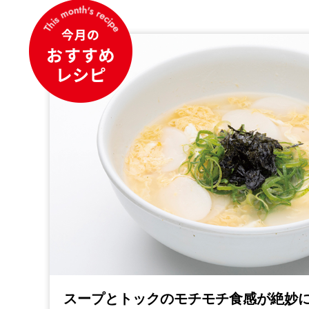
スープとトックのモチモチ食感が絶妙