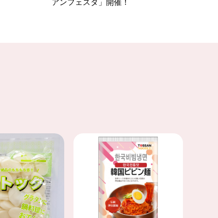
アンフェスタ」開催！