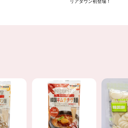
リアタウン初登場！