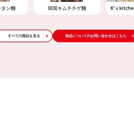
ンタン麵
韓国キムチチゲ麵
K‘ｓkitc
すべての商品を見る
商品についてのお問い合わせはこちら