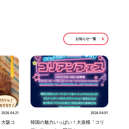
お知らせ一覧
2026.04.21
2026.04.01
、大阪コ
韓国の魅力いっぱい！大規模「コリ