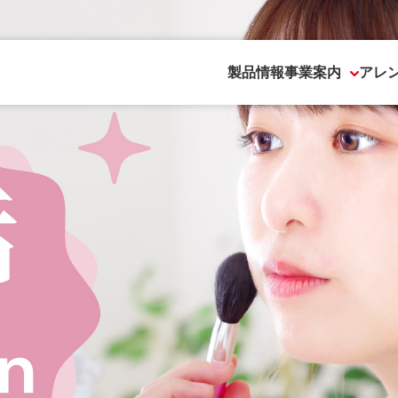
製品情報
事業案内
アレ