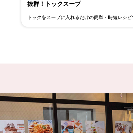
抜群！トックスープ
トックをスープに入れるだけの簡単・時短レシピ