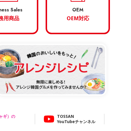
ness Sales
OEM
務用商品
OEM対応
ャギ）の
TOSSAN
YouTubeチャンネル