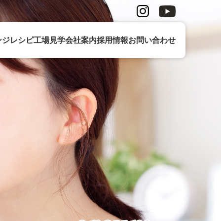
ンジレシピ
工場見学
会社案内
採用情報
お問い合わせ