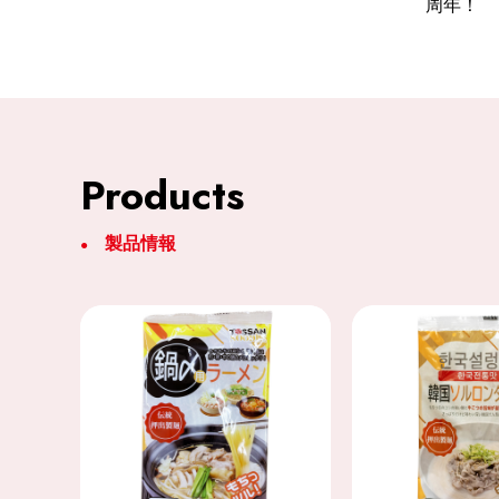
周年！
Products
製品情報