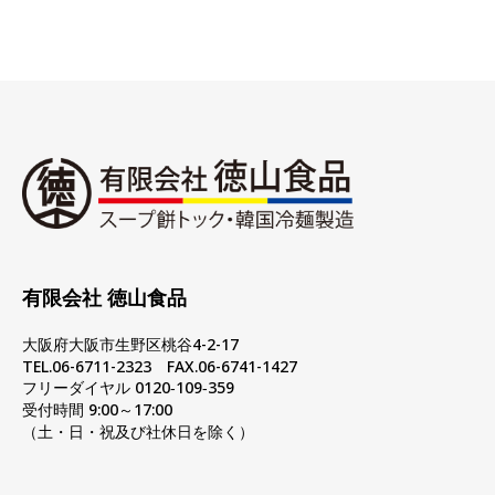
有限会社 徳山食品
大阪府大阪市生野区桃谷4-2-17
TEL.06-6711-2323 FAX.06-6741-1427
フリーダイヤル 0120‐109‐359
受付時間 9:00～17:00
（土・日・祝及び社休日を除く）