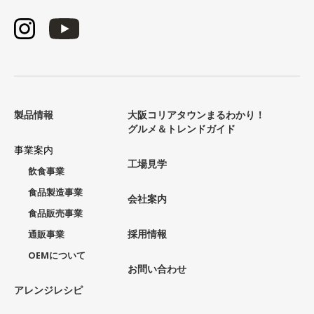
製品情報
大阪コリアタウンまるわかり！
グルメ＆トレンドガイド
事業案内
工場見学
飲食事業
食品製造事業
会社案内
食品販売事業
採用情報
通販事業
OEMについて
お問い合わせ
アレンジレシピ