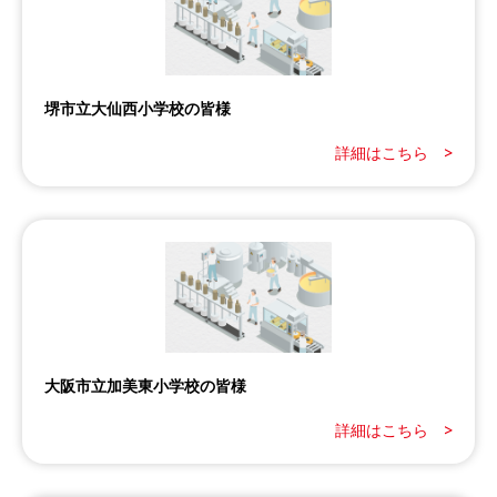
堺市立大仙西小学校の皆様
詳細はこちら >
大阪市立加美東小学校の皆様
詳細はこちら >