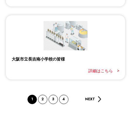
大阪市立長吉南小学校の皆様
詳細はこちら >
1
2
3
4
NEXT