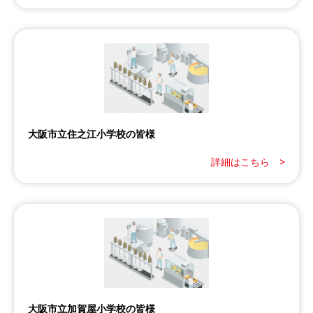
大阪市立住之江小学校の皆様
詳細はこちら >
大阪市立加賀屋小学校の皆様