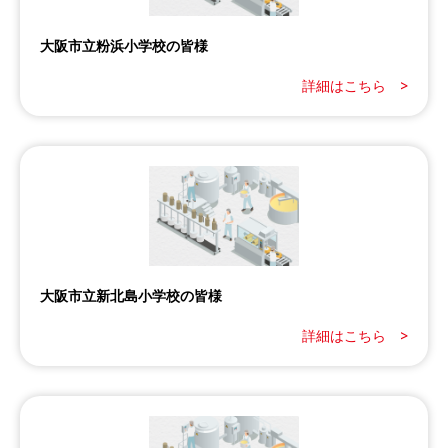
大阪市立粉浜小学校の皆様
詳細はこちら >
大阪市立新北島小学校の皆様
詳細はこちら >