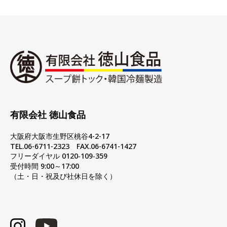
有限会社 徳山食品
大阪府大阪市生野区桃谷4-2-17
TEL.06-6711-2323 FAX.06-6741-1427
フリーダイヤル 0120‐109‐359
受付時間 9:00～17:00
（土・日・祝及び社休日を除く）