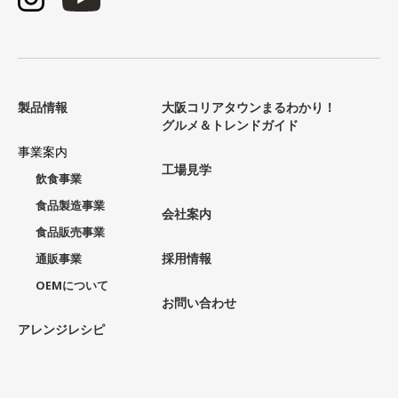
製品情報
大阪コリアタウンまるわかり！
グルメ＆トレンドガイド
事業案内
工場見学
飲食事業
食品製造事業
会社案内
食品販売事業
採用情報
通販事業
OEMについて
お問い合わせ
アレンジレシピ