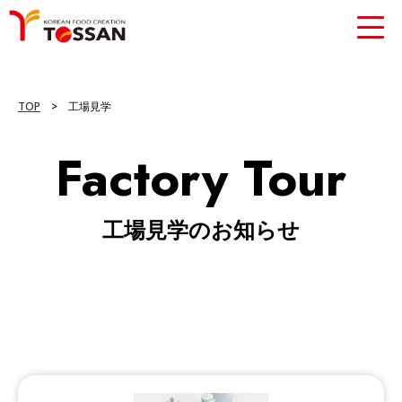
TOP
>
工場見学
Factory Tour
工場見学のお知らせ