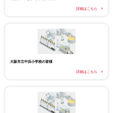
詳細はこちら >
大阪市立中浜小学校の皆様
詳細はこちら >