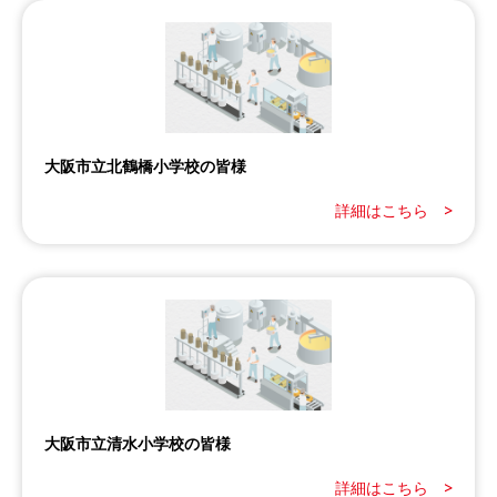
大阪市立北鶴橋小学校の皆様
詳細はこちら >
大阪市立清水小学校の皆様
詳細はこちら >