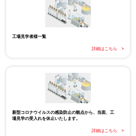
工場見学者様一覧
詳細はこちら >
新型コロナウイルスの感染防止の観点から、当面、工
場見学の受入れを休止いたします。
詳細はこちら >