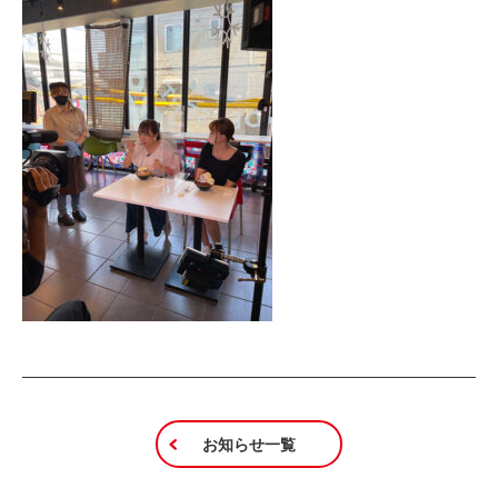
お知らせ一覧