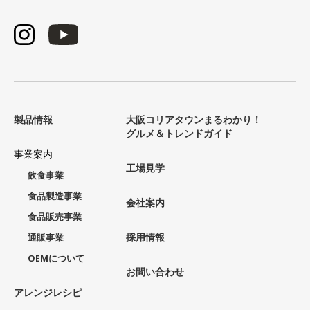
製品情報
大阪コリアタウンまるわかり！
グルメ＆トレンドガイド
事業案内
工場見学
飲食事業
食品製造事業
会社案内
食品販売事業
採用情報
通販事業
OEMについて
お問い合わせ
アレンジレシピ