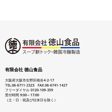
有限会社 徳山食品
大阪府大阪市生野区桃谷4-2-17
TEL.06-6711-2323 FAX.06-6741-1427
フリーダイヤル 0120‐109‐359
受付時間 9:00～17:00
（土・日・祝及び社休日を除く）