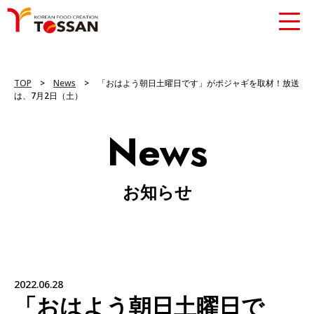
TOP
>
News
> 「おはよう朝日土曜日です」がポジャギを取材！放送
は、7月2日（土）
News
お知らせ
2022.06.28
「おはよう朝日土曜日で