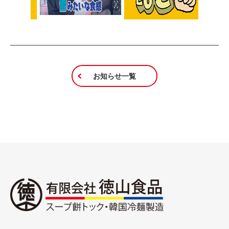
お知らせ一覧