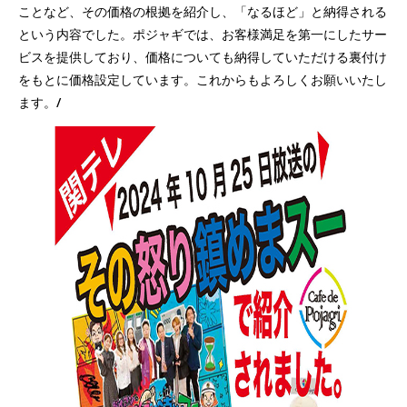
ことなど、その価格の根拠を紹介し、「なるほど」と納得される
という内容でした。ポジャギでは、お客様満足を第一にしたサー
ビスを提供しており、価格についても納得していただける裏付け
をもとに価格設定しています。これからもよろしくお願いいたし
ます。/