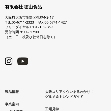
有限会社 徳山食品
大阪府大阪市生野区桃谷4-2-17
TEL.06-6711-2323 FAX.06-6741-1427
フリーダイヤル 0120‐109‐359
受付時間 9:00～17:00
（土・日・祝及び社休日を除く）
製品情報
大阪コリアタウンまるわかり！
グルメ＆トレンドガイド
事業案内
工場見学